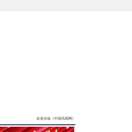
欢迎光临《中国讯闻网》